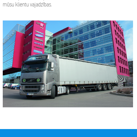
mūsu klientu vajadzības.