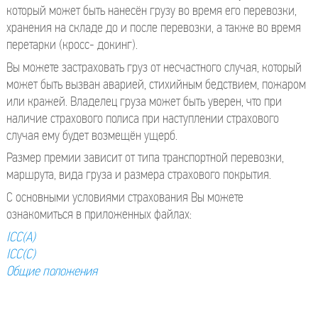
который может быть нанесён грузу во время его перевозки,
хранения на складе до и после перевозки, а также во время
перетарки (кросс- докинг).
Вы можете застраховать груз от несчастного случая, который
может быть вызван аварией, стихийным бедствием, пожаром
или кражей. Владелец груза может быть уверен, что при
наличие страхового полиса при наступлении страхового
случая ему будет возмещён ущерб.
Размер премии зависит от типа транспортной перевозки,
маршрута, вида груза и размера страхового покрытия.
С основными условиями страхования Вы можете
ознакомиться в приложенных файлах:
ICC(A)
ICC(C)
Общие положения